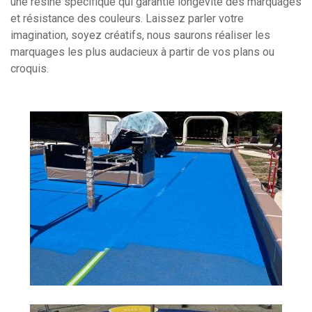
une résine spécifique qui garantie longévité des marquages
et résistance des couleurs. Laissez parler votre
imagination, soyez créatifs, nous saurons réaliser les
marquages les plus audacieux à partir de vos plans ou
croquis.