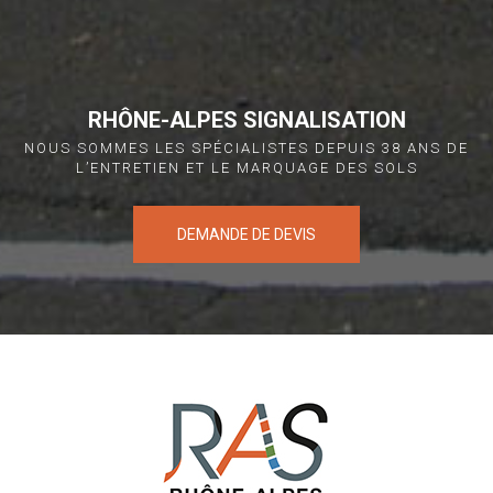
RHÔNE-ALPES SIGNALISATION
NOUS SOMMES LES SPÉCIALISTES DEPUIS 38 ANS
DE
L’ENTRETIEN ET LE MARQUAGE DES SOLS
DEMANDE DE DEVIS